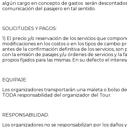
algún cargo en concepto de gastos serán descontados o
comunicación del pasajero en tal sentido.
SOLICITUDES Y PAGOS:
1) El precio y/o reservación de los servicios que compo
modificaciones en los costos o en los tipos de cambio p
antes de la confirmación definitiva de los servicios, son
con la emisión de pasajes y/u órdenes de servicios y la 
propios fijados para las mismas. En su defecto el inter
EQUIPAJE:
Los organizadores transportarán una maleta o bolso d
TODA responsabilidad del organizador del Tour.
RESPONSABILIDAD:
Los organizadores no se responsabilizan por los daños y 