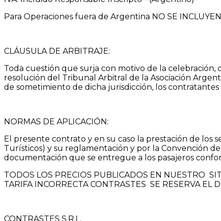
Para Operaciones fuera de Argentina NO SE INCLU
CLÁUSULA DE ARBITRAJE:
Toda cuestión que surja con motivo de la celebración, c
resolución del Tribunal Arbitral de la Asociación Argen
de sometimiento de dicha jurisdicción, los contratantes
NORMAS DE APLICACIÓN:
El presente contrato y en su caso la prestación de los 
Turísticos) y su reglamentación y por la Convención de
documentación que se entregue a los pasajeros conform
TODOS LOS PRECIOS PUBLICADOS EN NUESTRO SITI
TARIFA INCORRECTA CONTRASTES SE RESERVA EL 
CONTRASTES S.R.L.